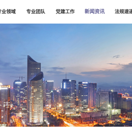
新闻资讯
专业领域
专业团队
党建工作
法规速