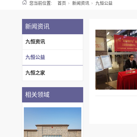
您当前位置:
首页
新闻资讯
九恒公益
新闻资讯
九恒资讯
九恒公益
九恒之家
相关领域