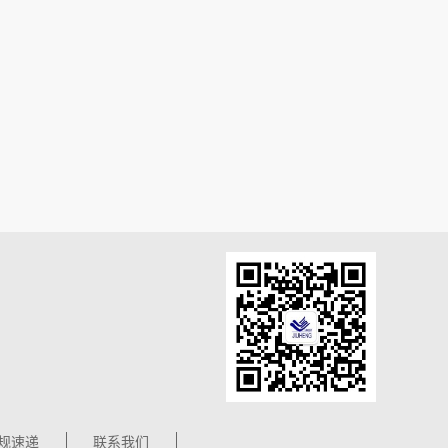
规速递
联系我们