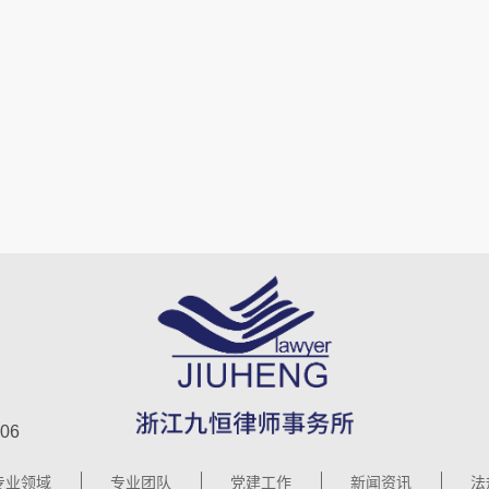
06
专业领域
专业团队
党建工作
新闻资讯
法