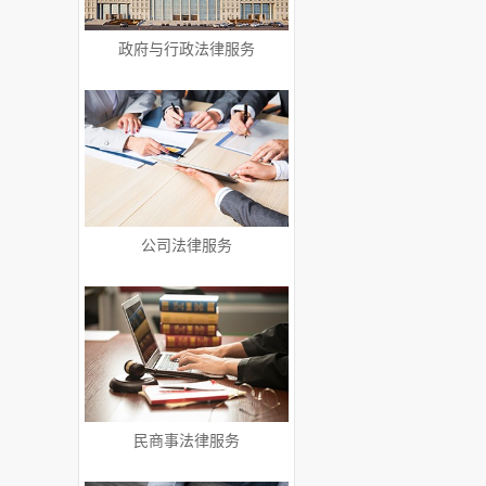
政府与行政法律服务
公司法律服务
民商事法律服务