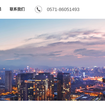
0571-86051493
递
联系我们