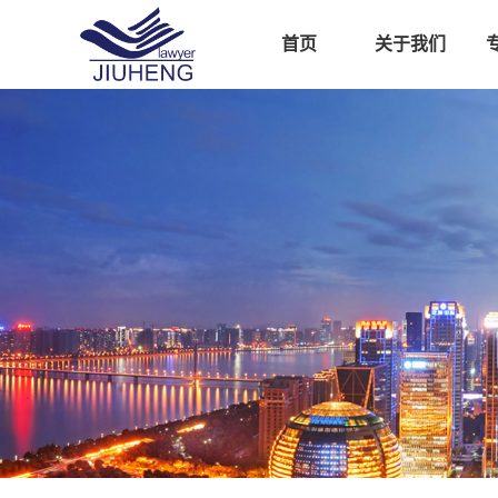
首页
关于我们