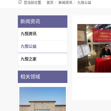
您当前位置:
首页
新闻资讯
九恒公益
新闻资讯
九恒资讯
九恒公益
九恒之家
相关领域