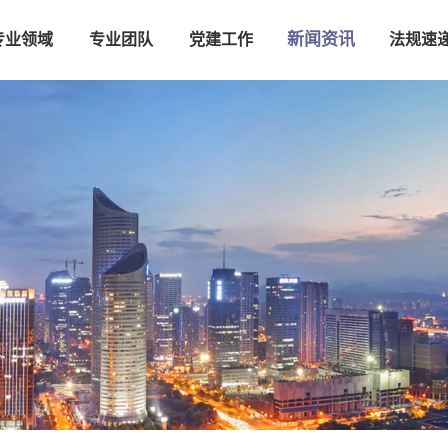
新闻资讯
专业领域
专业团队
党建工作
法规速