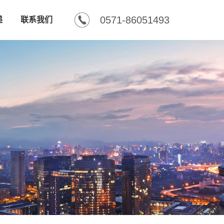
0571-86051493
递
联系我们