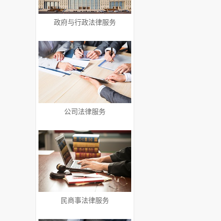
政府与行政法律服务
公司法律服务
民商事法律服务