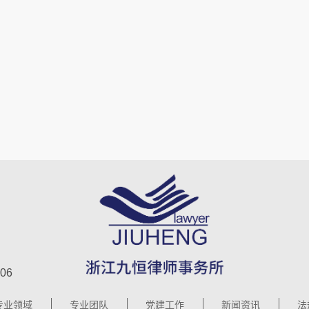
06
专业领域
专业团队
党建工作
新闻资讯
法