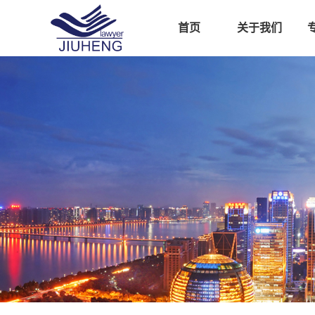
首页
关于我们