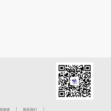
规速递
联系我们