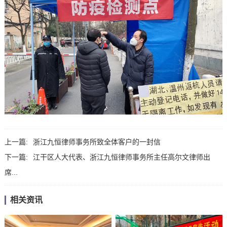
上一篇:
浙江九恒律师事务所致全体客户的一封信
下一篇:
江干区人大代表、浙江九恒律师事务所主任高尔文律师出
席...
相关资讯