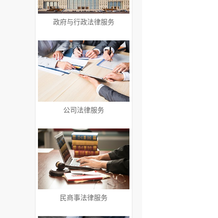
政府与行政法律服务
公司法律服务
民商事法律服务