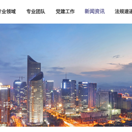
新闻资讯
专业领域
专业团队
党建工作
法规速