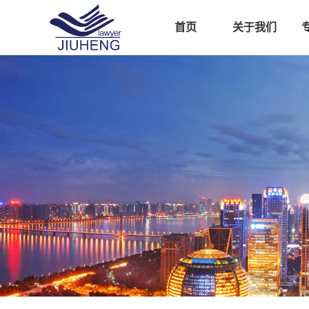
首页
关于我们