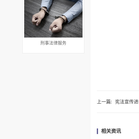
刑事法律服务
上一篇:
宪法宣传进
相关资讯