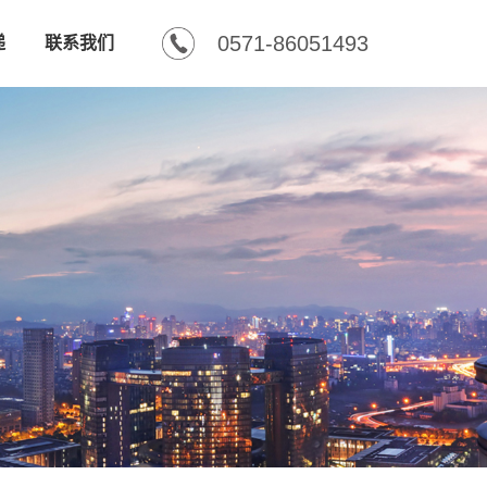
0571-86051493
递
联系我们