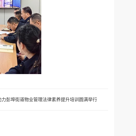
助力彭埠街道物业管理法律素养提升培训圆满举行