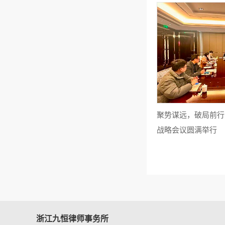
聚势谋远，破局前行 
战略会议圆满举行
浙江九恒律师事务所