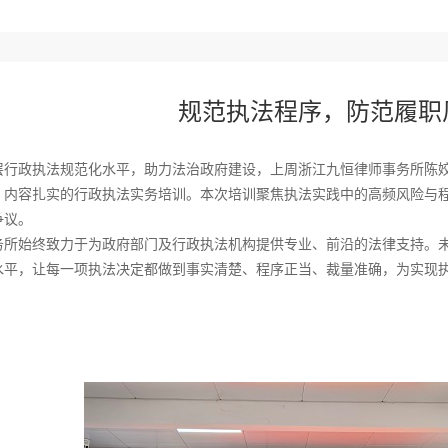
规范执法程序，防范履职
层行政执法规范化水平，助力法治政府建设，上周浙江九恒律师事务所陈
、内容扎实的行政执法实务培训。本次培训聚焦执法实践中的高频风险与
争议。
务所始终致力于为政府部门及行政执法机构提供专业、前沿的法律支持。
水平，让每一项执法决定都做到事实清楚、程序正当、裁量准确，为实现